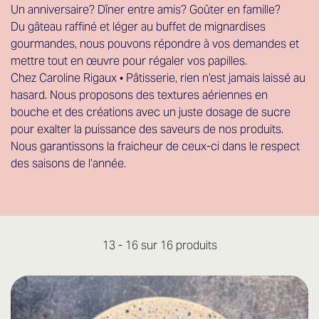
Un anniversaire? Dîner entre amis? Goûter en famille?
Du gâteau raffiné et léger au buffet de mignardises
gourmandes, nous pouvons répondre à vos demandes et
mettre tout en œuvre pour régaler vos papilles.
Chez Caroline Rigaux • Pâtisserie, rien n’est jamais laissé au
hasard. Nous proposons des textures aériennes en
bouche et des créations avec un juste dosage de sucre
pour exalter la puissance des saveurs de nos produits.
Nous garantissons la fraicheur de ceux-ci dans le respect
des saisons de l’année.
13 - 16 sur 16 produits