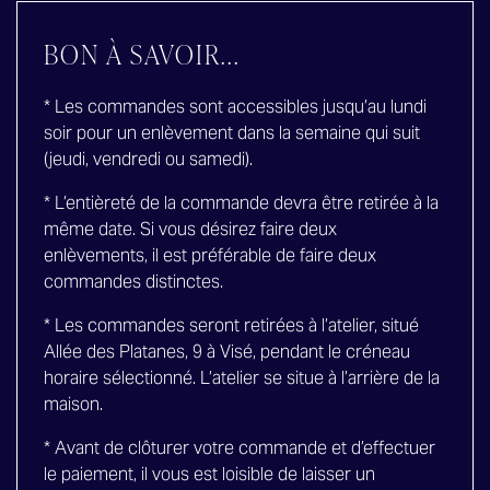
BON À SAVOIR...
* Les commandes sont accessibles jusqu’au lundi
soir pour un enlèvement dans la semaine qui suit
(jeudi, vendredi ou samedi).
* L’entièreté de la commande devra être retirée à la
même date. Si vous désirez faire deux
enlèvements, il est préférable de faire deux
commandes distinctes.
* Les commandes seront retirées à l’atelier, situé
Allée des Platanes, 9 à Visé, pendant le créneau
horaire sélectionné. L’atelier se situe à l’arrière de la
maison.
* Avant de clôturer votre commande et d’effectuer
le paiement, il vous est loisible de laisser un