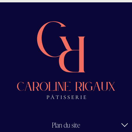
Plan du site