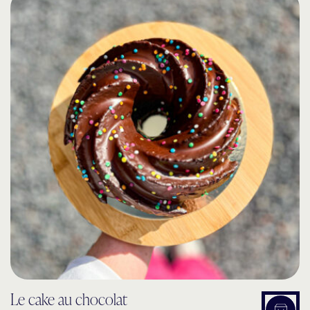
Le cake au chocolat