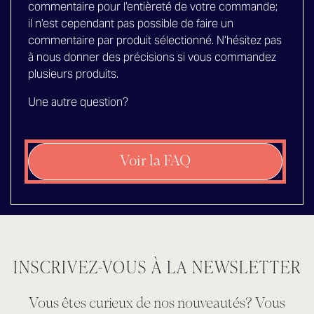
commentaire pour l’entièreté de votre commande;
il n’est cependant pas possible de faire un
commentaire par produit sélectionné. N’hésitez pas
à nous donner des précisions si vous commandez
plusieurs produits.
Une autre question?
Voir la FAQ
INSCRIVEZ-VOUS À LA NEWSLETTER
Vous êtes curieux de nos nouveautés? Vous