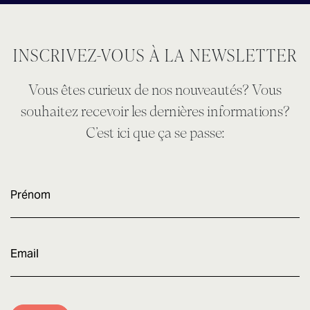
INSCRIVEZ-VOUS À LA NEWSLETTER
Vous êtes curieux de nos nouveautés? Vous
souhaitez recevoir les dernières informations?
C’est ici que ça se passe:
Prénom
E-
mail