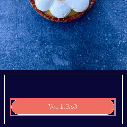
Voir la FAQ