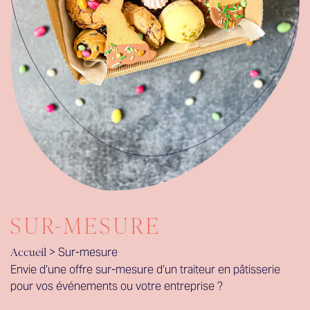
SUR-MESURE
>
Sur-mesure
Accueil
Envie d’une offre sur-mesure d’un traiteur en pâtisserie
pour vos événements ou votre entreprise ?