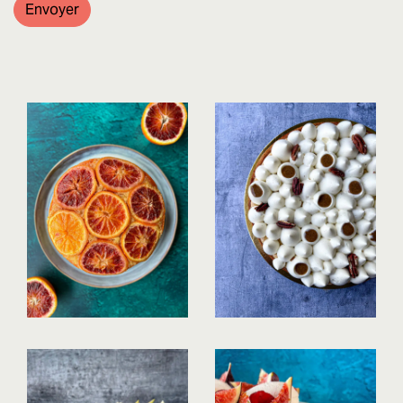
Envoyer