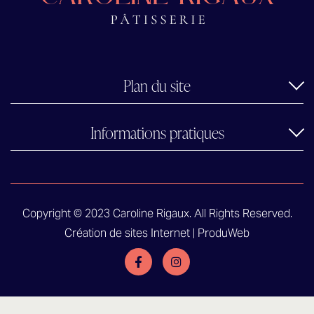
Plan du site
Informations pratiques
Copyright © 2023 Caroline Rigaux. All Rights Reserved.
Création de sites Internet | ProduWeb