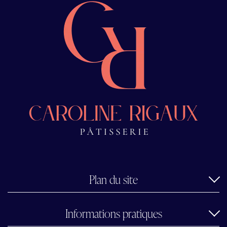
Plan du site
Informations pratiques