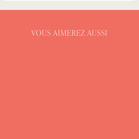
VOUS AIMEREZ AUSSI