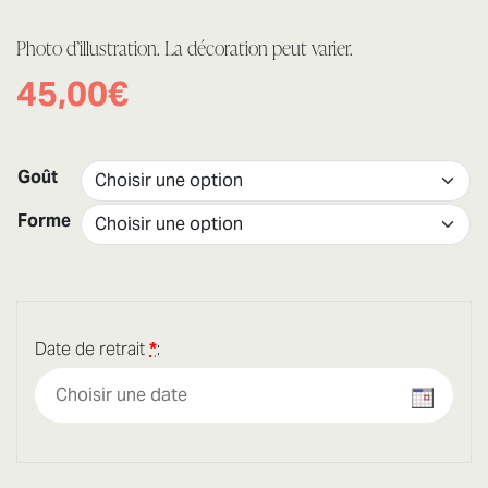
Photo d’illustration. La décoration peut varier.
45,00
€
Goût
Forme
Date de retrait
*
: