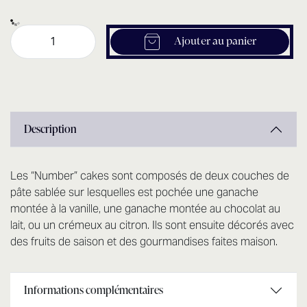
Ajouter au panier
Description
Les “Number” cakes sont composés de deux couches de
pâte sablée sur lesquelles est pochée une ganache
montée à la vanille, une ganache montée au chocolat au
lait, ou un crémeux au citron. Ils sont ensuite décorés avec
des fruits de saison et des gourmandises faites maison.
Informations complémentaires