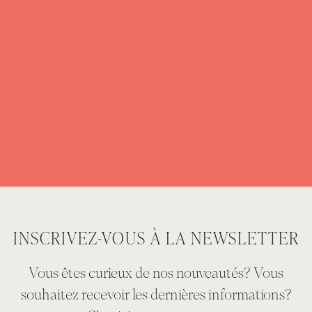
INSCRIVEZ-VOUS À LA NEWSLETTER
Vous êtes curieux de nos nouveautés? Vous
souhaitez recevoir les dernières informations?