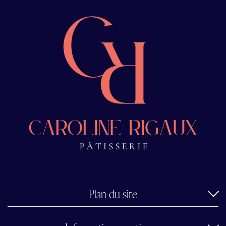
Plan du site