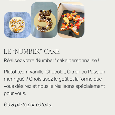
LE “NUMBER” CAKE
Réalisez votre “Number” cake personnalisé !
Plutôt team Vanille, Chocolat, Citron ou Passion
meringué ? Choisissez le goût et la forme que
vous désirez et nous le réalisons spécialement
pour vous.
6 à 8 parts par gâteau.